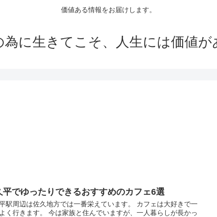
価値ある情報をお届けします。
の為に生きてこそ、人生には価値が
久平でゆったりできるおすすめのカフェ6選
平駅周辺は佐久地方では一番栄えています。 カフェは大好きで一
よく行きます。 今は家族と住んでいますが、一人暮らしが長かっ