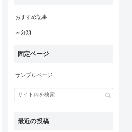
おすすめ記事
未分類
固定ページ
サンプルページ
最近の投稿