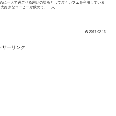
めに一人で過ごせる憩いの場所として度々カフェを利用していま
 大好きなコーヒーが飲めて、一人...
2017.02.13
ンサーリンク