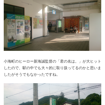
小海町のヒーロー新海誠監督の「君の名は。」が大ヒット
したので、駅の中でも大々的に取り扱ってるのかと思いま
したがそうでもなかったですね。