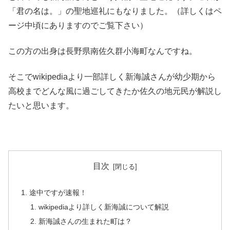
「君の名は。」の聖地巡礼にもなりました。（詳しくはペ
ージ中頃にありますのでご覧下さい）
この方の出身は長野県南佐久群小海町なんですね。
そこでwikipediaより一部詳しく新海誠さんが幼少期から
高校までどんな風に過ごしてきたか佐久の地元民が解説し
たいと思います。
目次
途中ですが速報！
wikipediaより詳しく新海誠について解説
新海誠さんの生まれた町は？