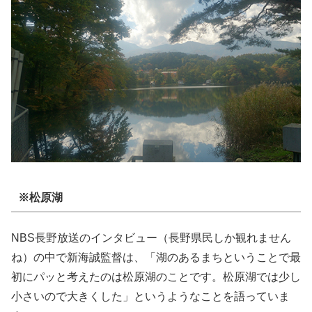
※松原湖
NBS長野放送のインタビュー（長野県民しか観れません
ね）の中で新海誠監督は、「湖のあるまちということで最
初にパッと考えたのは松原湖のことです。松原湖では少し
小さいので大きくした」というようなことを語っていま