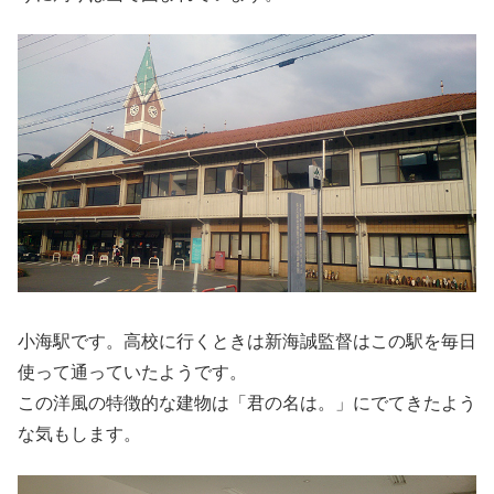
小海駅です。高校に行くときは新海誠監督はこの駅を毎日
使って通っていたようです。
この洋風の特徴的な建物は「君の名は。」にでてきたよう
な気もします。