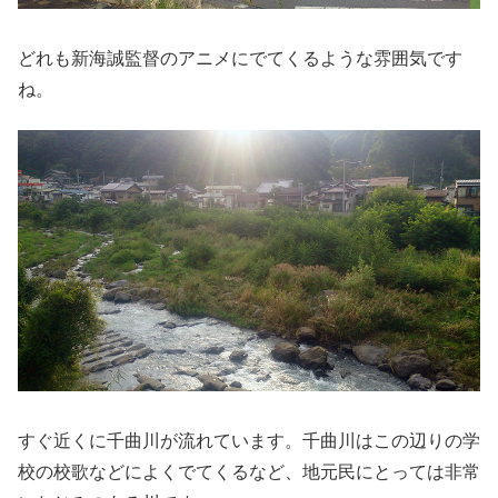
どれも新海誠監督のアニメにでてくるような雰囲気です
ね。
すぐ近くに千曲川が流れています。千曲川はこの辺りの学
校の校歌などによくでてくるなど、地元民にとっては非常