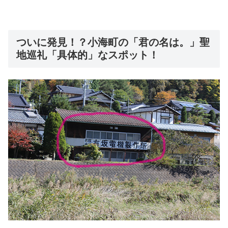
ついに発見！？小海町の「君の名は。」聖
地巡礼「具体的」なスポット！