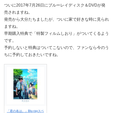
ついに2017年7月26日にブルーレイディスク＆DVDが発
売されますね。
発売から大分たちましたが、ついに家で好きな時に見られ
ますね。
早期購入特典で「特製フィルムしおり」がついてくるよう
です。
予約しないと特典はついてこないので、ファンなら今のう
ちに予約しておきたいですね。
「君の名は。」Blu-rayスペ