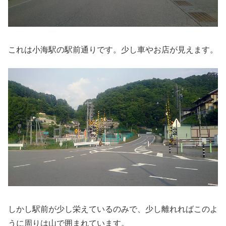
これは小海駅の駅前通りです。少し車やお店が見えます。
しかし駅前が少し栄えているのみで、少し離れればこのよ
うに周りは山で囲まれています。