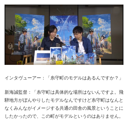
インタヴューアー：「糸守町のモデルはあるんですか？」
新海誠監督：「糸守町は具体的な場所はないんですよ。飛
騨地方がぼんやりしたモデルなんですけど糸守町はなんと
なくみんながイメージする共通の田舎の風景ということに
したかったので、この町がモデルというのはありません。