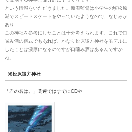
という情報をいただきました。新海監督は小学生の頃松原
湖でスピードスケートをやっていたようなので、なじみが
あり
この神社を参考にしたことは十分考えられます。これで口
噛み酒の儀式でもあれば、かなり松原諏方神社をモデルに
したことは濃厚になるのですが口噛み酒はあるんですか
ね。
※松原諏方神社
「君の名は。」関連ではすでにCDや