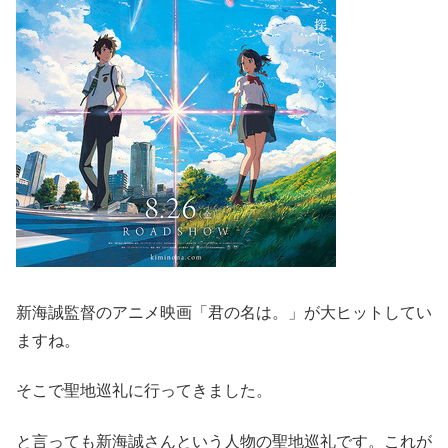
新海誠監督のアニメ映画「君の名は。」が大ヒットしてい
ますね。
そこで聖地巡礼に行ってきました。
と言っても新海誠さんという人物の聖地巡礼です。これが