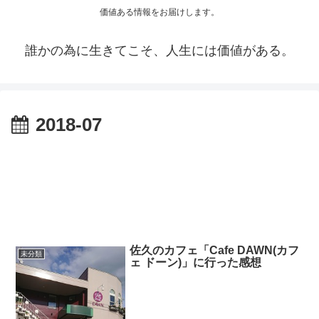
価値ある情報をお届けします。
誰かの為に生きてこそ、人生には価値がある。
2018-07
佐久のカフェ「Cafe DAWN(カフ
未分類
ェ ドーン)」に行った感想