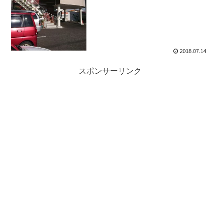
2018.07.14
スポンサーリンク