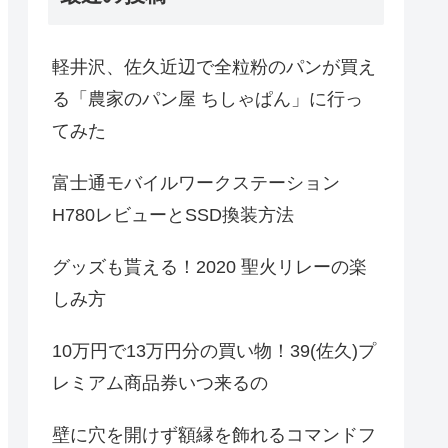
軽井沢、佐久近辺で全粒粉のパンが買え
る「農家のパン屋 ちしゃぱん」に行っ
てみた
富士通モバイルワークステーション
H780レビューとSSD換装方法
グッズも貰える！2020 聖火リレーの楽
しみ方
10万円で13万円分の買い物！39(佐久)プ
レミアム商品券いつ来るの
壁に穴を開けず額縁を飾れるコマンドフ