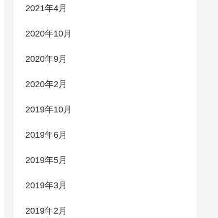
2021年4月
2020年10月
2020年9月
2020年2月
2019年10月
2019年6月
2019年5月
2019年3月
2019年2月