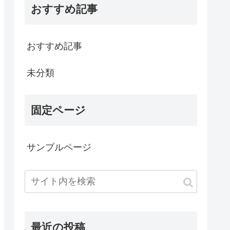
おすすめ記事
おすすめ記事
未分類
固定ページ
サンプルページ
最近の投稿