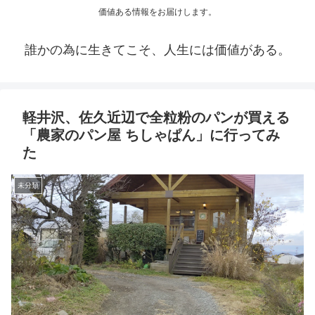
価値ある情報をお届けします。
誰かの為に生きてこそ、人生には価値がある。
軽井沢、佐久近辺で全粒粉のパンが買える
「農家のパン屋 ちしゃぱん」に行ってみ
た
未分類