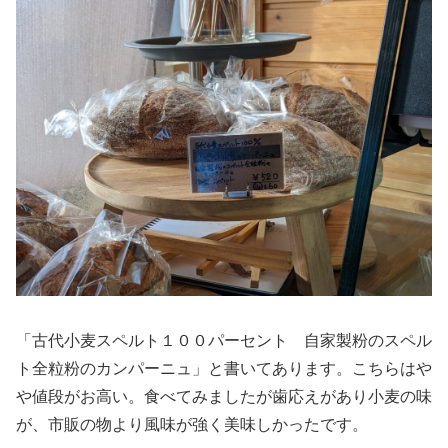
「古代小麦スペルト１００パーセント 自家製粉のスペル
ト全粒粉のカンパーニュ」と書いてあります。こちらはや
や値段がお高い。食べてみましたが歯応えがあり小麦の味
が、市販の物より風味が強く美味しかったです。