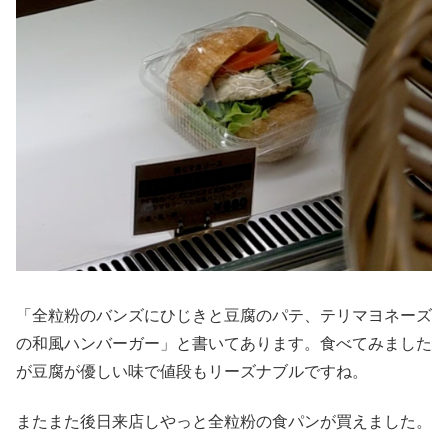
「全粒粉のバンズにひじきと豆腐のパテ、テリマヨネーズ
の和風ハンバーガー」と書いてあります。食べてみました
が豆腐が優しい味で値段もリーズナブルですね。
またまた後日来店しやっと全粒粉の食パンが買えました。