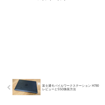
富士通モバイルワークステーション H780
レビューとSSD換装方法