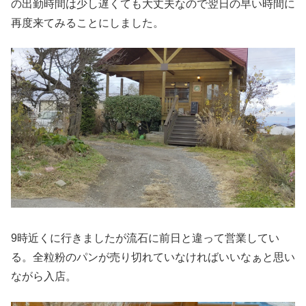
の出勤時間は少し遅くても大丈夫なので翌日の早い時間に
再度来てみることにしました。
9時近くに行きましたが流石に前日と違って営業してい
る。全粒粉のパンが売り切れていなければいいなぁと思い
ながら入店。