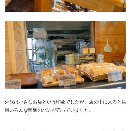
外観は小さなお店という印象でしたが、店の中に入ると結
構いろんな種類のパンが売っていました。