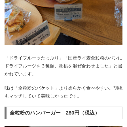
「ドライフルーツたっぷり」「国産ライ麦全粒粉のパンに
ドライフルーツを３種類、胡桃を混ぜ合わせました」と書
かれています。
味は「全粒粉のバケット」より柔らかく食べやすい。胡桃
もマッチしていて美味しかったです。
全粒粉のハンバーガー 280円（税込）