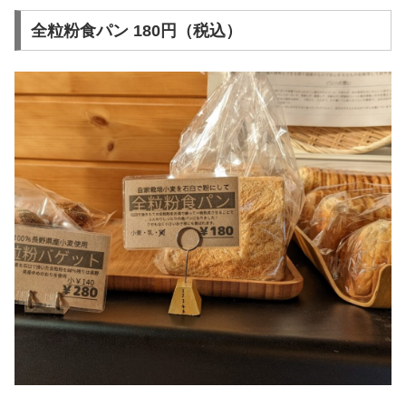
全粒粉食パン 180円（税込）