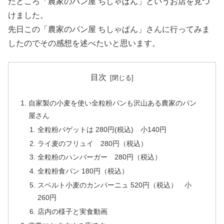
たところ「農家のパン屋 ちしゃぱん」というお店を見つ
けました。
先日この「農家のパン屋 ちしゃぱん」さんに行ってみま
したのでその感想を述べたいと思います。
目次
自家製の小麦を使い全粒粉パンも沢山ある農家のパン
屋さん
全粒粉バゲットは 280円(税込) 小140円
ライ麦のフリュイ 280円（税込）
全粒粉のハンバーガー 280円（税込）
全粒粉食パン 180円（税込）
スペルト小麦のカンパーニュ 520円（税込） 小
260円
店内の様子と実食動画