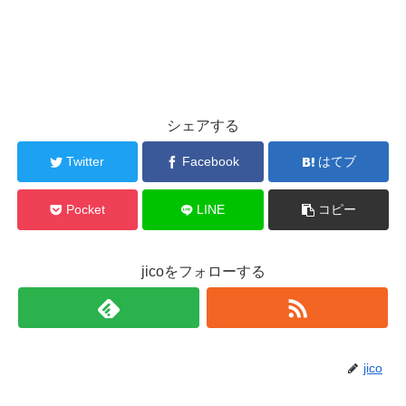
シェアする
Twitter
Facebook
はてブ
Pocket
LINE
コピー
jicoをフォローする
jico