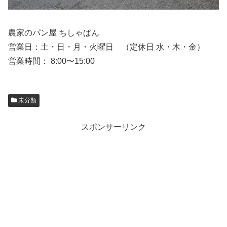
農家のパン屋 ちしゃぱん
営業日：土・日・月・火曜日 （定休日 水・木・金）
営業時間： 8:00〜15:00
未分類
スポンサーリンク