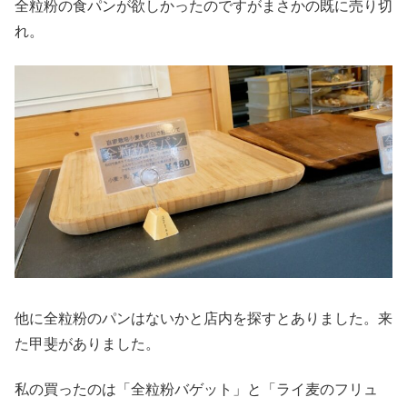
全粒粉の食パンが欲しかったのですがまさかの既に売り切
れ。
他に全粒粉のパンはないかと店内を探すとありました。来
た甲斐がありました。
私の買ったのは「全粒粉バゲット」と「ライ麦のフリュ