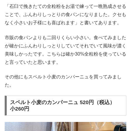
「石臼で挽きたての全粒粉をお湯で練って一晩熟成させる
ことで、ふんわりしっとりの食パンになりました。クセも
なく小さいお子様にも喜ばれます」と書いてあります。
市販の食パンよりも二回りくらい小さい。食べてみました
が確かにふんわりしっとりしていてそれでいて風味が濃く
美味しかったです。こちらは確か30%全粒粉を使っている
と言っていたと思います。
その他にもスペルト小麦のカンパーニュを買ってみまし
た。
スペルト小麦のカンパーニュ 520円（税込）
小260円