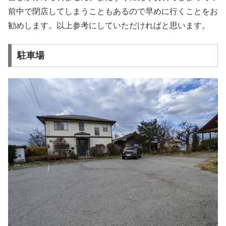
前中で閉店してしまうこともあるので早めに行くことをお
勧めします。以上参考にしていただければと思います。
駐車場