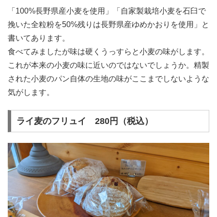
「100%長野県産小麦を使用」「自家製栽培小麦を石臼で
挽いた全粒粉を50%残りは長野県産ゆめかおりを使用」と
書いてあります。
食べてみましたが味は硬くうっすらと小麦の味がします。
これが本来の小麦の味に近いのではないでしょうか。精製
された小麦のパン自体の生地の味がここまでしないような
気がします。
ライ麦のフリュイ 280円（税込）