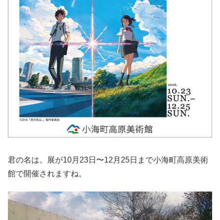
君の名は。展が10月23日〜12月25日まで小海町高原美術
館で開催されますね。