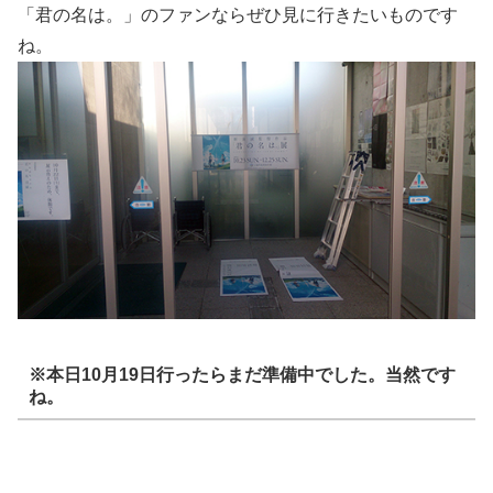
「君の名は。」のファンならぜひ見に行きたいものです
ね。
※本日10月19日行ったらまだ準備中でした。当然です
ね。