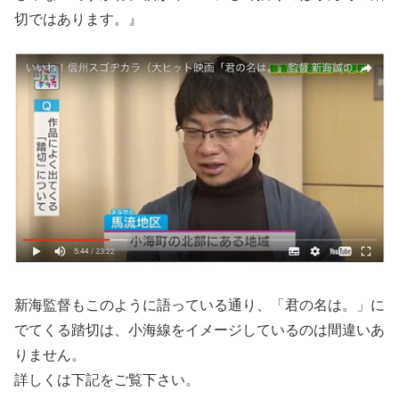
切ではあります。』
新海監督もこのように語っている通り、「君の名は。」に
でてくる踏切は、小海線をイメージしているのは間違いあ
りません。
詳しくは下記をご覧下さい。