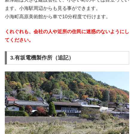
ます。小海駅周辺からも見る事ができます。
小海町高原美術館から車で10分程度で行けます。
くれぐれも、会社の人や近所の住民に迷惑のないようにし
てください。
3.有坂電機製作所（追記）