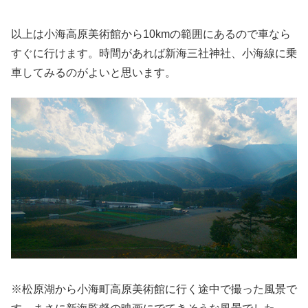
以上は小海高原美術館から10kmの範囲にあるので車なら
すぐに行けます。時間があれば新海三社神社、小海線に乗
車してみるのがよいと思います。
※松原湖から小海町高原美術館に行く途中で撮った風景で