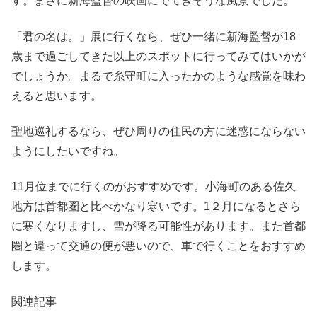
す。まさに新海監督の映画にでてきそうな風景でした。
「君の名は。」展に行くなら、ぜひ一緒に新海監督が18
歳まで過ごしてきた以上のスポットに行ってみてはいかが
でしょうか。まるで糸守町に入ったかのような感覚を味わ
えると思います。
聖地巡礼するなら、ぜひ周りの住民の方に迷惑にならない
ようにしたいですね。
11月位までに行くのがおすすめです。小海町のある佐久
地方は首都圏と比べかなり寒いです。1２月になるとさら
に寒くなりますし、雪が降る可能性があります。また首都
圏と違って交通の便が悪いので、車で行くことをおすすめ
します。
関連記事