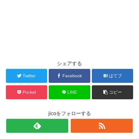
シェアする
Twitter
Facebook
はてブ
Pocket
LINE
コピー
jicoをフォローする