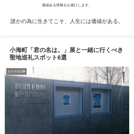
価値ある情報をお届けします。
誰かの為に生きてこそ、人生には価値がある。
小海町「君の名は。」展と一緒に行くべき
聖地巡礼スポット6選
おすすめ記事