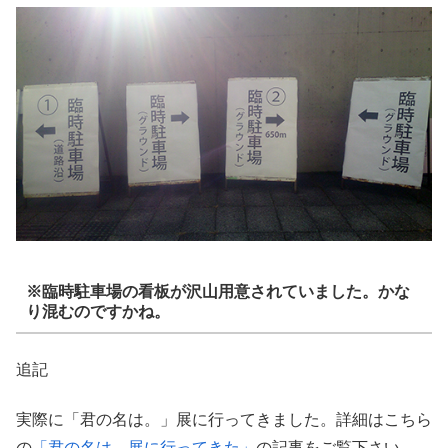
※臨時駐車場の看板が沢山用意されていました。かな
り混むのですかね。
追記
実際に「君の名は。」展に行ってきました。詳細はこちら
の
「君の名は。展に行ってきた」
の記事をご覧下さい。